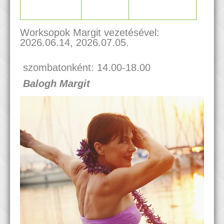
Worksopok Margit vezetésével:
2026.06.14, 2026.07.05.
szombatonként: 14.00-18.00
Balogh Margit